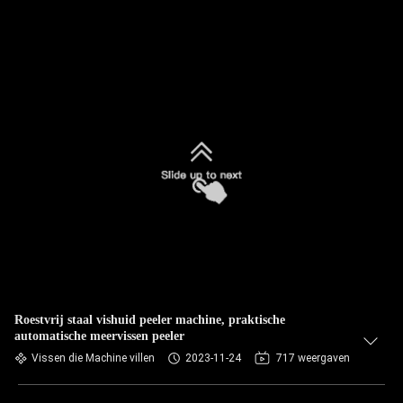
Roestvrij staal vishuid peeler machine, praktische
automatische meervissen peeler
Vissen die Machine villen
2023-11-24
717 weergaven