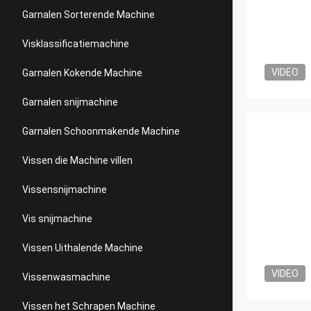
Garnalen Sorterende Machine
Visklassificatiemachine
VIDEO
Garnalen Kokende Machine
Garnalen snijmachine
Garnalen Schoonmakende Machine
Vissen die Machine villen
Vissensnijmachine
Vis snijmachine
Vissen Uithalende Machine
VIDEO
Vissenwasmachine
Vissen het Schrapen Machine