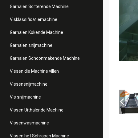
Garnalen Sorterende Machine
Visklassificatiemachine
Garnalen Kokende Machine
Garnalen snijmachine
Garnalen Schoonmakende Machine
Vissen die Machine villen
Vissensnijmachine
Vis snijmachine
Vissen Uithalende Machine
Vissenwasmachine
Vissen het Schrapen Machine