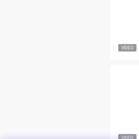
VIDEO
VIDEO