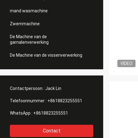
mand wasmachine
Zwemmachine
De Machine van de
garnalenverwerking
De Machine van de vissenverwerking
VIDEO
Contactpersoon :
Jack Lin
Telefoonnummer :
+8618823255551
WhatsApp :
+8618823255551
Contact