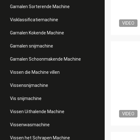
Garnalen Sorterende Machine
Visklassificatiemachine
VIDEO
Garnalen Kokende Machine
Garnalen snijmachine
Garnalen Schoonmakende Machine
Vissen die Machine villen
Vissensnijmachine
Vis snijmachine
Vissen Uithalende Machine
VIDEO
Vissenwasmachine
Vissen het Schrapen Machine