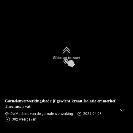
Garnelenverwerkingsbedrijf gewicht kraan Isolatie emmerhef
Thermisch vat
De Machine van de garnalenverwerking
2025-04-08
302 weergaven