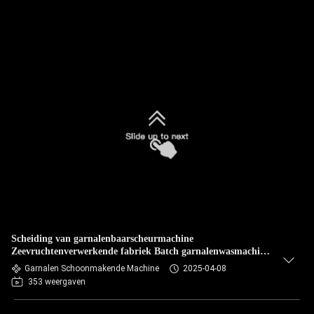
Scheiding van garnalenbaarscheurmachine
Zeevruchtenverwerkende fabriek Batch garnalenwasmachine
Garnalenwasmachine
Garnalen Schoonmakende Machine
2025-04-08
353 weergaven